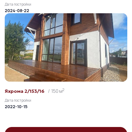
Дата постройки
2024-08-22
2
150 м
Яхрома 2/153/16
Дата постройки
2022-10-15