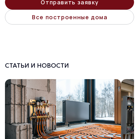
Отправить заявку
Все построенные дома
СТАТЬИ И НОВОСТИ