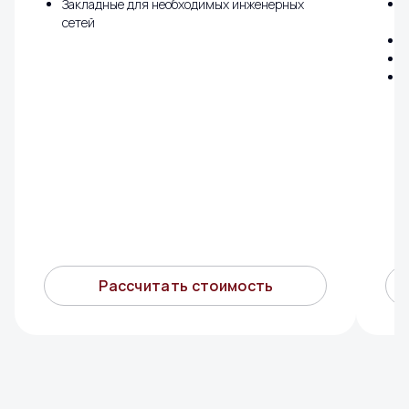
Закладные для необходимых инженерных
сетей
Рассчитать стоимость