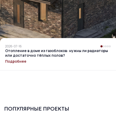
2026-07-16
Отопление в доме из газоблоков: нужны ли радиаторы
или достаточно тёплых полов?
Подробнее
ПОПУЛЯРНЫЕ ПРОЕКТЫ