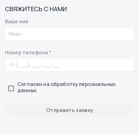
СВЯЖИТЕСЬ С НАМИ
Ваше имя
Номер телефона *
Согласен на обработку персональных
данных
Отправить заявку