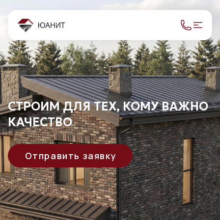
СТРОИМ ДЛЯ ТЕХ, КОМУ ВАЖНО
КАЧЕСТВО
Отправить заявку