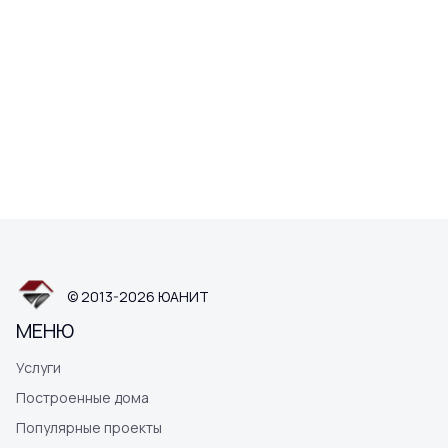
© 2013-2026 ЮАНИТ
МЕНЮ
Услуги
Построенные дома
Популярные проекты