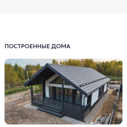
ПОСТРОЕННЫЕ ДОМА