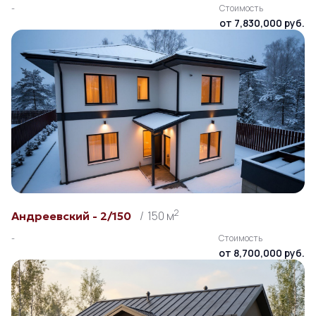
-
Стоимость
от 7,830,000 руб.
2
150 м
Андреевский - 2/150
-
Стоимость
от 8,700,000 руб.