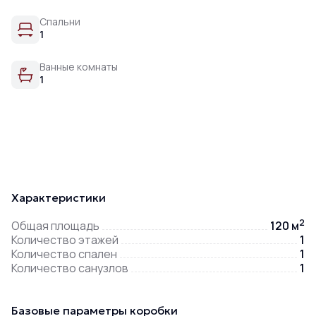
Спальни
1
Ванные комнаты
1
Характеристики
2
Общая площадь
120 м
Количество этажей
1
Количество спален
1
Количество санузлов
1
Базовые параметры коробки