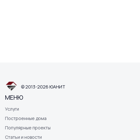
© 2013-2026 ЮАНИТ
МЕНЮ
Услуги
Построенные дома
Популярные проекты
Статьи и новости