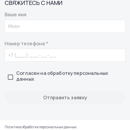
СВЯЖИТЕСЬ С НАМИ
Ваше имя
Номер телефона *
Согласен на обработку персональных
данных
Отправить заявку
Политика обработки персональных данных