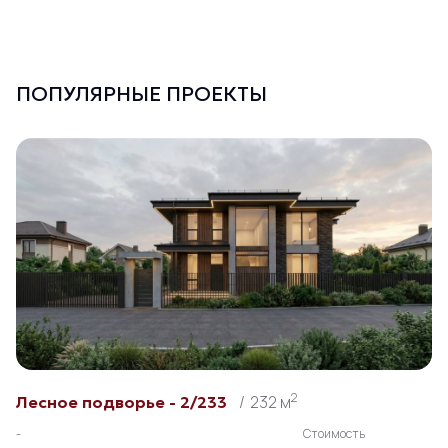
ПОПУЛЯРНЫЕ ПРОЕКТЫ
2
232 м
Лесное подворье - 2/233
-
Стоимость